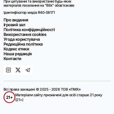
При цитуванні та використанні будь-яких
матеріалів посилання на "Blik" обов'язкове
Ідентифікатор медіа R40-06171
Про видання
Ігровий зал
Політика конфіденційності
Використання cookies
Угода користувача
Редакційна політика
Кодекс етики
Наша редакція
Контакти
Всі права захищені © 2025 - 2026 ТОВ «ПМХ»
Матеріали сайту призначені для осіб старше 21 року
21+
(21+)