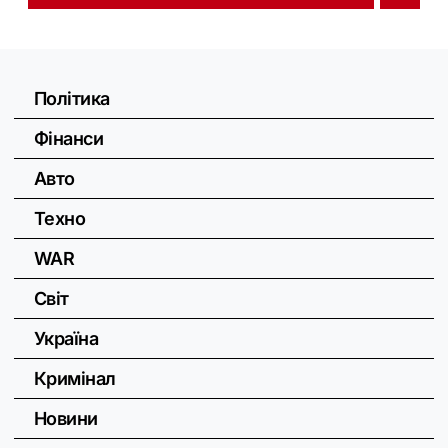
Політика
Фінанси
Авто
Техно
WAR
Світ
Україна
Кримінал
Новини