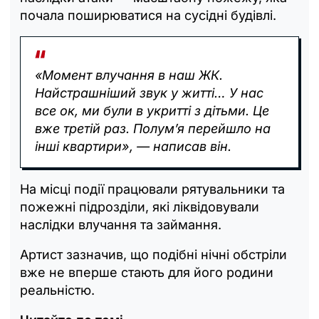
почала поширюватися на сусідні будівлі.
«Момент влучання в наш ЖК.
Найстрашніший звук у житті… У нас
все ок, ми були в укритті з дітьми. Це
вже третій раз. Полум’я перейшло на
інші квартири», — написав він.
На місці події працювали рятувальники та
пожежні підрозділи, які ліквідовували
наслідки влучання та займання.
Артист зазначив, що подібні нічні обстріли
вже не вперше стають для його родини
реальністю.