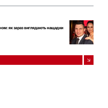
оном: як зараз виглядають нащадки