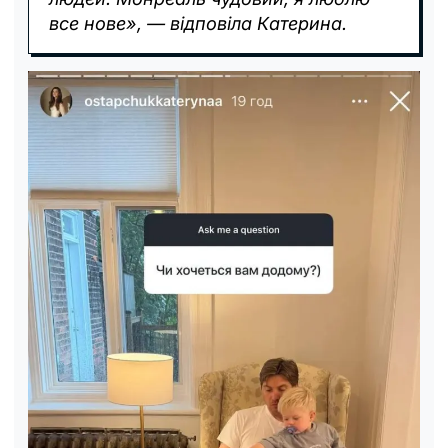
все нове», — відповіла Катерина.