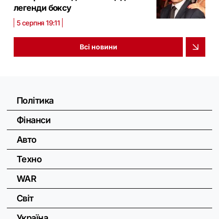
легенди боксу
5 серпня 19:11
Всі новини
Політика
Фінанси
Авто
Техно
WAR
Світ
Україна