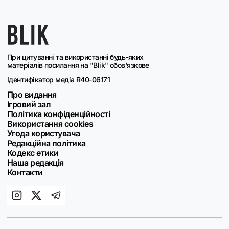
При цитуванні та використанні будь-яких
матеріалів посилання на "Blik" обов'язкове
Ідентифікатор медіа R40-06171
Про видання
Ігровий зал
Політика конфіденційності
Використання cookies
Угода користувача
Редакційна політика
Кодекс етики
Наша редакція
Контакти