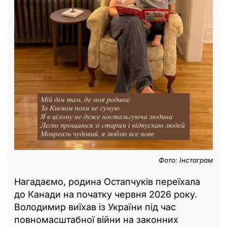
Фото: Інстаграм
Нагадаємо, родина Остапчуків переїхала
до Канади на початку червня 2026 року.
Володимир виїхав із України під час
повномасштабної війни на законних