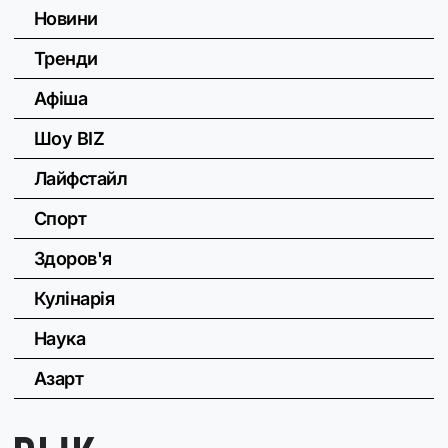
Новини
Тренди
Афіша
Шоу BIZ
Лайфстайл
Спорт
Здоров'я
Кулінарія
Наука
Азарт