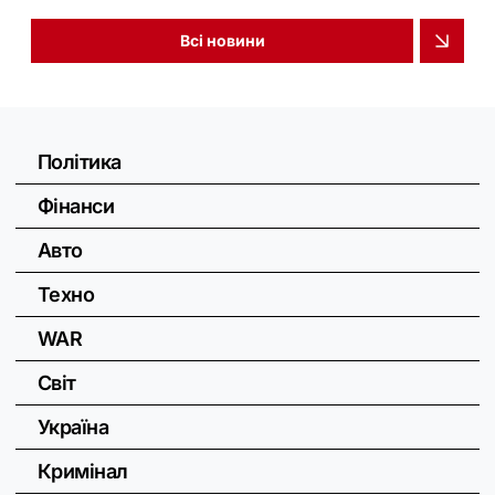
Всі новини
Політика
Фінанси
Авто
Техно
WAR
Світ
Україна
Кримінал