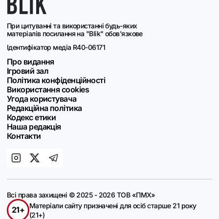
При цитуванні та використанні будь-яких
матеріалів посилання на "Blik" обов'язкове
Ідентифікатор медіа R40-06171
Про видання
Ігровий зал
Політика конфіденційності
Використання cookies
Угода користувача
Редакційна політика
Кодекс етики
Наша редакція
Контакти
Всі права захищені © 2025 - 2026 ТОВ «ПМХ»
Матеріали сайту призначені для осіб старше 21 року
21+
(21+)