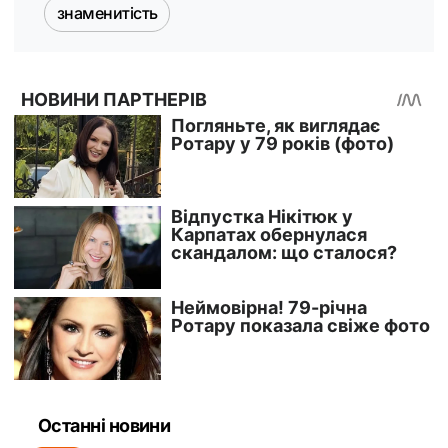
знаменитість
Останні новини