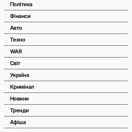
Політика
Фінанси
Авто
Техно
WAR
Світ
Україна
Кримінал
Новини
Тренди
Афіша