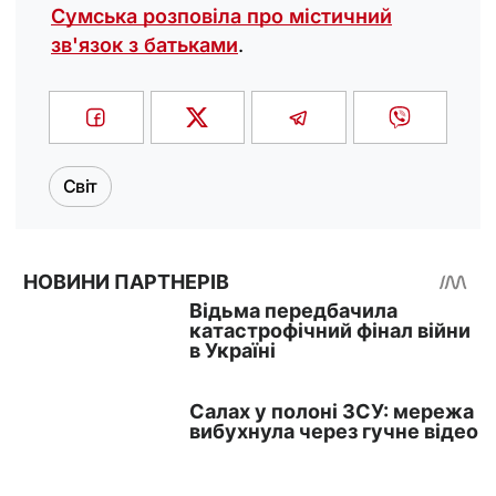
Сумська розповіла про містичний
зв'язок з батьками
.
Світ