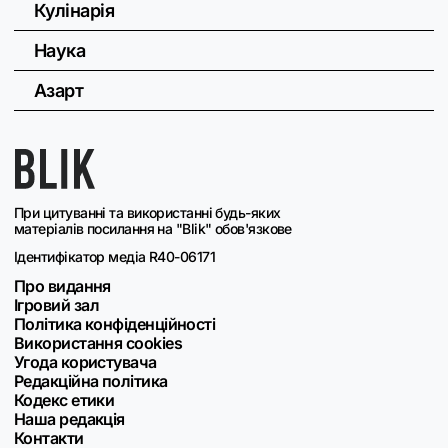
Кулінарія
Наука
Азарт
При цитуванні та використанні будь-яких
матеріалів посилання на "Blik" обов'язкове
Ідентифікатор медіа R40-06171
Про видання
Ігровий зал
Політика конфіденційності
Використання cookies
Угода користувача
Редакційна політика
Кодекс етики
Наша редакція
Контакти