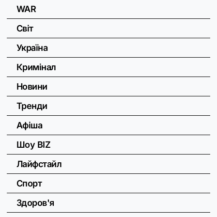
WAR
Світ
Україна
Кримінал
Новини
Тренди
Афіша
Шоу BIZ
Лайфстайл
Спорт
Здоров'я