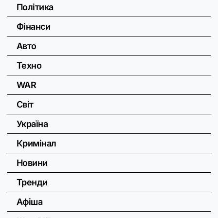
Політика
Фінанси
Авто
Техно
WAR
Світ
Україна
Кримінал
Новини
Тренди
Афіша