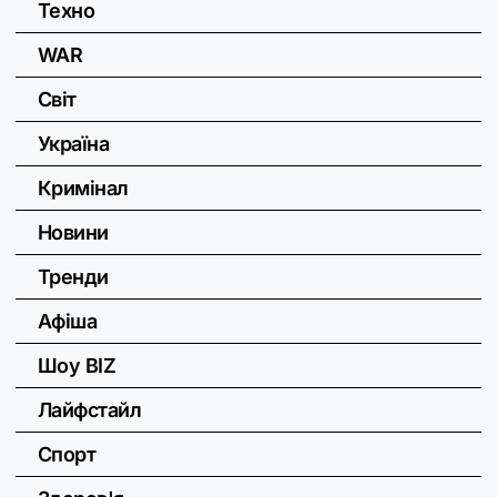
Техно
WAR
Світ
Україна
Кримінал
Новини
Тренди
Афіша
Шоу BIZ
Лайфстайл
Спорт