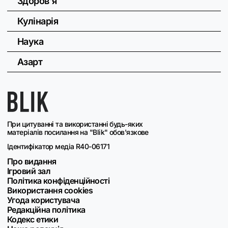
Здоров'я
Кулінарія
Наука
Азарт
При цитуванні та використанні будь-яких
матеріалів посилання на "Blik" обов'язкове
Ідентифікатор медіа R40-06171
Про видання
Ігровий зал
Політика конфіденційності
Використання cookies
Угода користувача
Редакційна політика
Кодекс етики