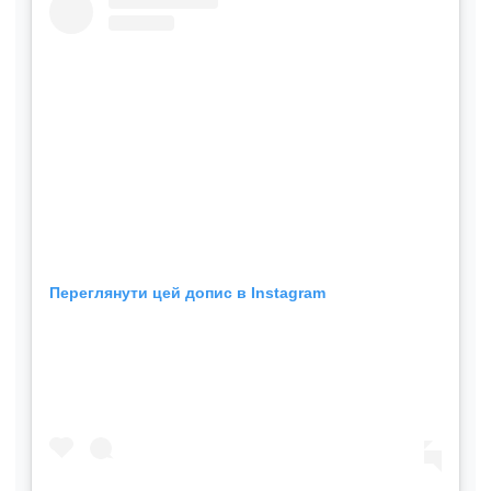
Переглянути цей допис в Instagram