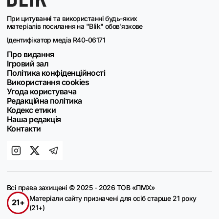
При цитуванні та використанні будь-яких
матеріалів посилання на "Blik" обов'язкове
Ідентифікатор медіа R40-06171
Про видання
Ігровий зал
Політика конфіденційності
Використання cookies
Угода користувача
Редакційна політика
Кодекс етики
Наша редакція
Контакти
Всі права захищені © 2025 - 2026 ТОВ «ПМХ»
Матеріали сайту призначені для осіб старше 21 року
21+
(21+)