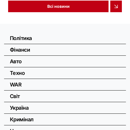
Всі новини
Політика
Фінанси
Авто
Техно
WAR
Світ
Україна
Кримінал