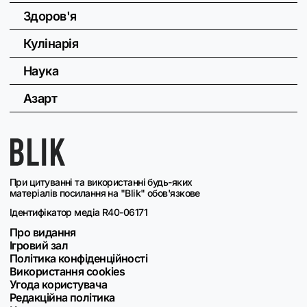
Здоров'я
Кулінарія
Наука
Азарт
При цитуванні та використанні будь-яких
матеріалів посилання на "Blik" обов'язкове
Ідентифікатор медіа R40-06171
Про видання
Ігровий зал
Політика конфіденційності
Використання cookies
Угода користувача
Редакційна політика