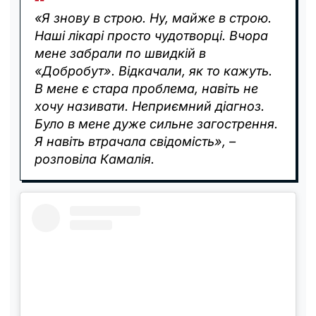
«Я знову в строю. Ну, майже в строю.
Наші лікарі просто чудотворці. Вчора
мене забрали по швидкій в
«Добробут». Відкачали, як то кажуть.
В мене є стара проблема, навіть не
хочу називати. Неприємний діагноз.
Було в мене дуже сильне загострення.
Я навіть втрачала свідомість», –
розповіла Камалія.