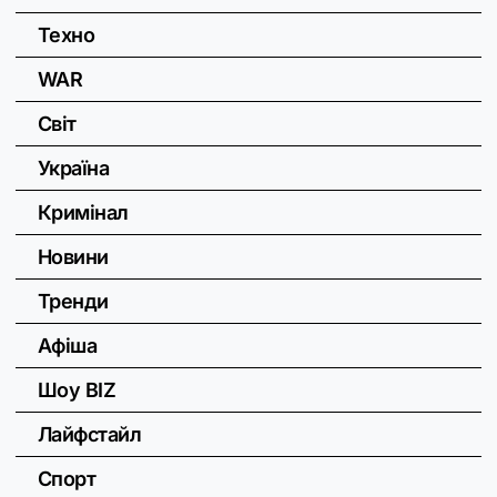
Техно
WAR
Світ
Україна
Кримінал
Новини
Тренди
Афіша
Шоу BIZ
Лайфстайл
Спорт