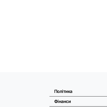
Політика
Фінанси