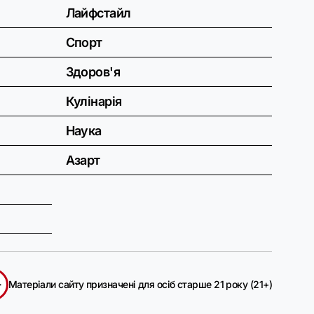
Лайфстайл
Спорт
Здоров'я
Кулінарія
Наука
Азарт
+
Матеріали сайту призначені для осіб старше 21 року (21+)