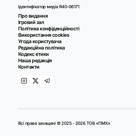
Ідентифікатор медіа R40-06171
Про видання
Ігровий зал
Політика конфіденційності
Використання cookies
Угода користувача
Редакційна політика
Кодекс етики
Наша редакція
Контакти
Всі права захищені © 2025 - 2026 ТОВ «ПМХ»