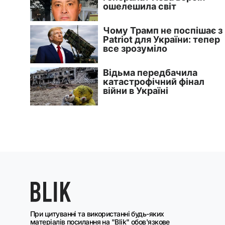
При цитуванні та використанні будь-яких
матеріалів посилання на "Blik" обов'язкове