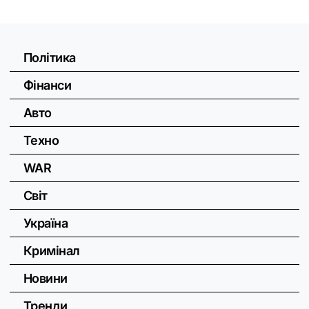
Політика
Фінанси
Авто
Техно
WAR
Світ
Україна
Кримінал
Новини
Тренди