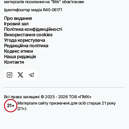
матеріалів посилання на "Blik" обов'язкове
Ідентифікатор медіа R40-06171
Про видання
Ігровий зал
Політика конфіденційності
Використання cookies
Угода користувача
Редакційна політика
Кодекс етики
Наша редакція
Контакти
Всі права захищені © 2025 - 2026 ТОВ «ПМХ»
Матеріали сайту призначені для осіб старше 21 року
21+
(21+)