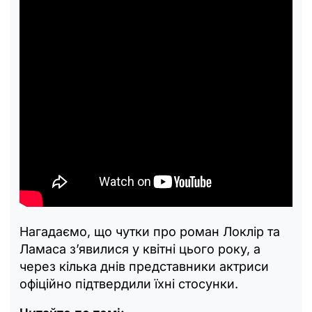
Нагадаємо, що чутки про роман Локлір та
Ламаса з’явилися у квітні цього року, а
через кілька днів представники актриси
офіційно підтвердили їхні стосунки.