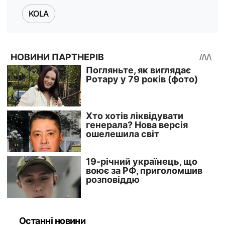
KOLA
Останні новини