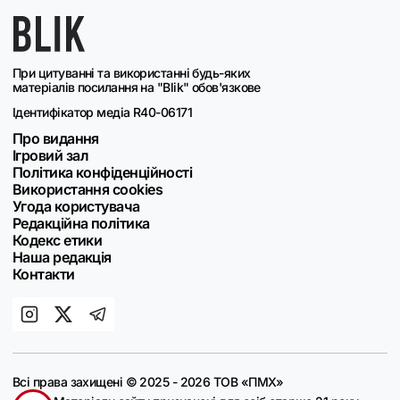
При цитуванні та використанні будь-яких
матеріалів посилання на "Blik" обов'язкове
Ідентифікатор медіа R40-06171
Про видання
Ігровий зал
Політика конфіденційності
Використання cookies
Угода користувача
Редакційна політика
Кодекс етики
Наша редакція
Контакти
Всі права захищені © 2025 - 2026 ТОВ «ПМХ»