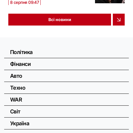
8 серпня 09:47
Всі новини
Політика
Фінанси
Авто
Техно
WAR
Світ
Україна