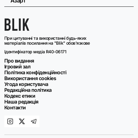
Азарт
При цитуванні та використанні будь-яких
матеріалів посилання на "Blik" обов'язкове
Ідентифікатор медіа R40-06171
Про видання
Ігровий зал
Політика конфіденційності
Використання cookies
Угода користувача
Редакційна політика
Кодекс етики
Наша редакція
Контакти