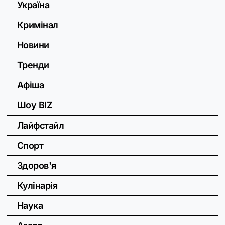
Україна
Кримінал
Новини
Тренди
Афіша
Шоу BIZ
Лайфстайл
Спорт
Здоров'я
Кулінарія
Наука