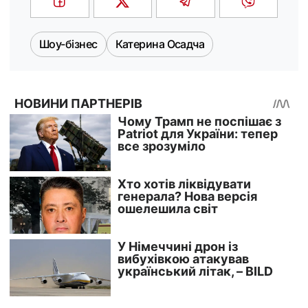
Шоу-бізнес
Катерина Осадча