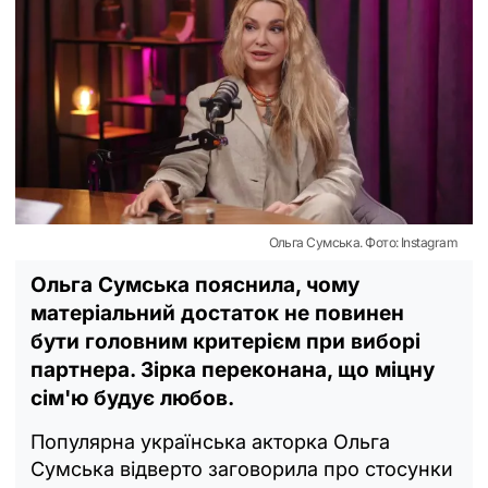
Ольга Сумська. Фото: Instagram
Ольга Сумська пояснила, чому
матеріальний достаток не повинен
бути головним критерієм при виборі
партнера. Зірка переконана, що міцну
сім'ю будує любов.
Популярна українська акторка Ольга
Сумська відверто заговорила про стосунки