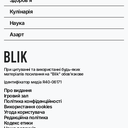
Здоров'я
Кулінарія
Наука
Азарт
При цитуванні та використанні будь-яких
матеріалів посилання на "Blik" обов'язкове
Ідентифікатор медіа R40-06171
Про видання
Ігровий зал
Політика конфіденційності
Використання cookies
Угода користувача
Редакційна політика
Кодекс етики