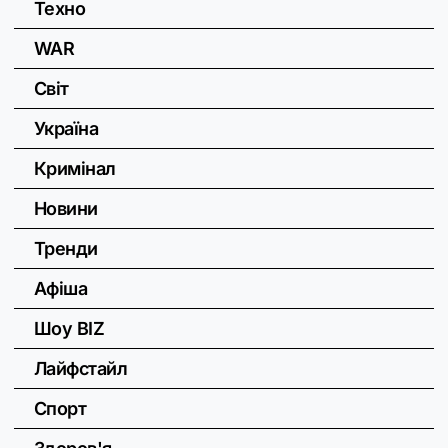
Техно
WAR
Світ
Україна
Кримінал
Новини
Тренди
Афіша
Шоу BIZ
Лайфстайл
Спорт