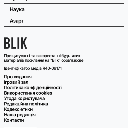
Наука
Азарт
При цитуванні та використанні будь-яких
матеріалів посилання на "Blik" обов'язкове
Ідентифікатор медіа R40-06171
Про видання
Ігровий зал
Політика конфіденційності
Використання cookies
Угода користувача
Редакційна політика
Кодекс етики
Наша редакція
Контакти