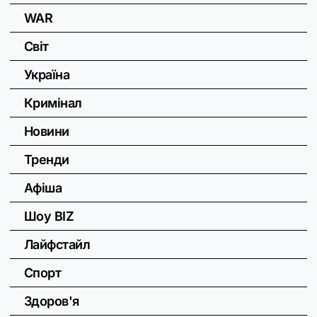
WAR
Світ
Україна
Кримінал
Новини
Тренди
Афіша
Шоу BIZ
Лайфстайл
Спорт
Здоров'я