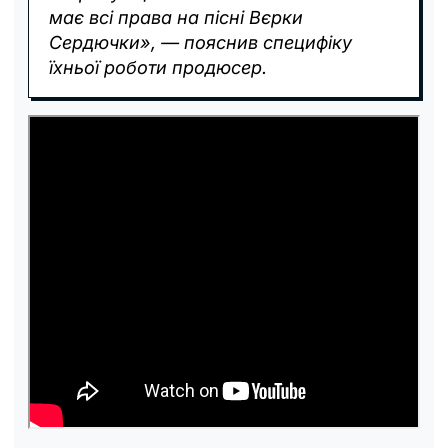
має всі права на пісні Вєрки
Сердючки», — пояснив специфіку
їхньої роботи продюсер.