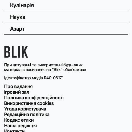
Кулінарія
Наука
Азарт
При цитуванні та використанні будь-яких
матеріалів посилання на "Blik" обов'язкове
Ідентифікатор медіа R40-06171
Про видання
Ігровий зал
Політика конфіденційності
Використання cookies
Угода користувача
Редакційна політика
Кодекс етики
Наша редакція
Контакти