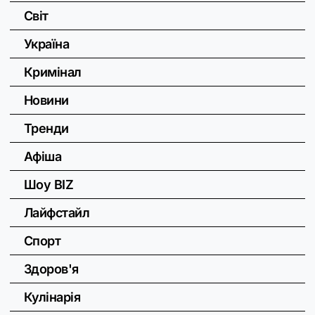
Світ
Україна
Кримінал
Новини
Тренди
Афіша
Шоу BIZ
Лайфстайл
Спорт
Здоров'я
Кулінарія