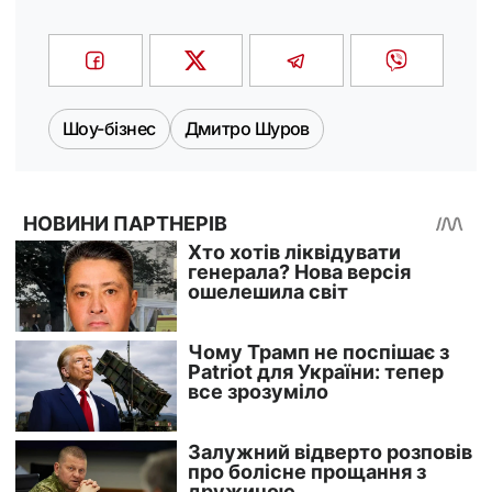
Шоу-бізнес
Дмитро Шуров