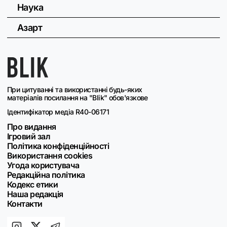
Наука
Азарт
При цитуванні та використанні будь-яких
матеріалів посилання на "Blik" обов'язкове
Ідентифікатор медіа R40-06171
Про видання
Ігровий зал
Політика конфіденційності
Використання cookies
Угода користувача
Редакційна політика
Кодекс етики
Наша редакція
Контакти