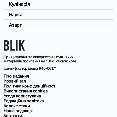
Кулінарія
Наука
Азарт
При цитуванні та використанні будь-яких
матеріалів посилання на "Blik" обов'язкове
Ідентифікатор медіа R40-06171
Про видання
Ігровий зал
Політика конфіденційності
Використання cookies
Угода користувача
Редакційна політика
Кодекс етики
Наша редакція
Контакти