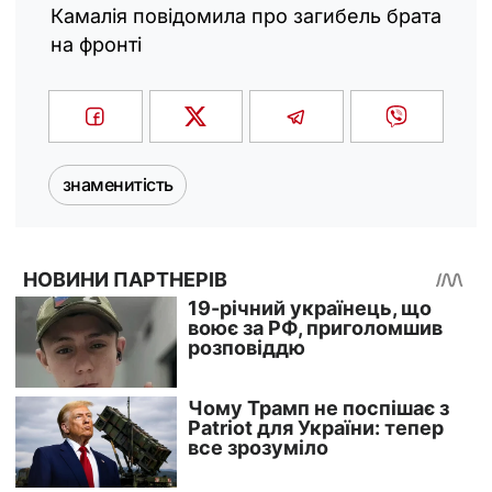
Камалія повідомила про загибель брата
на фронті
знаменитість