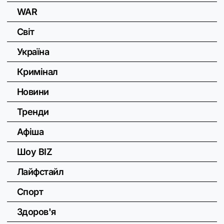
WAR
Світ
Україна
Кримінал
Новини
Тренди
Афіша
Шоу BIZ
Лайфстайл
Спорт
Здоров'я