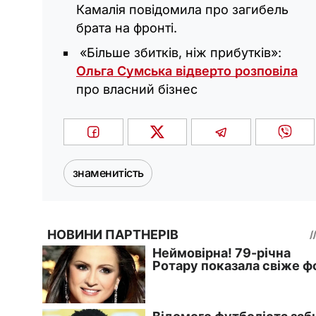
Камалія повідомила про загибель
брата на фронті.
«Більше збитків, ніж прибутків»:
Ольга Сумська відверто розповіла
про власний бізнес
знаменитість