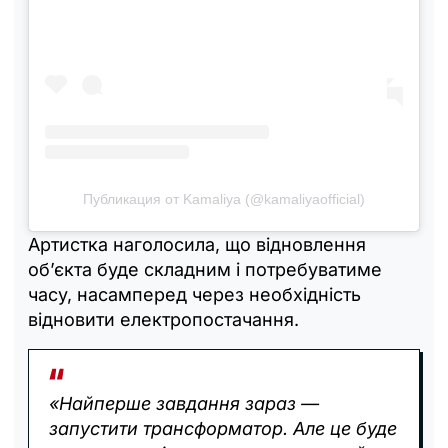
Публикация от Kamaliya (@kamaliyaofficial)
Артистка наголосила, що відновлення
об’єкта буде складним і потребуватиме
часу, насамперед через необхідність
відновити електропостачання.
«Найперше завдання зараз —
запустити трансформатор. Але це буде