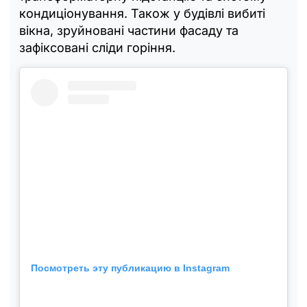
кондиціонування. Також у будівлі вибиті
вікна, зруйновані частини фасаду та
зафіксовані сліди горіння.
Посмотреть эту публикацию в Instagram