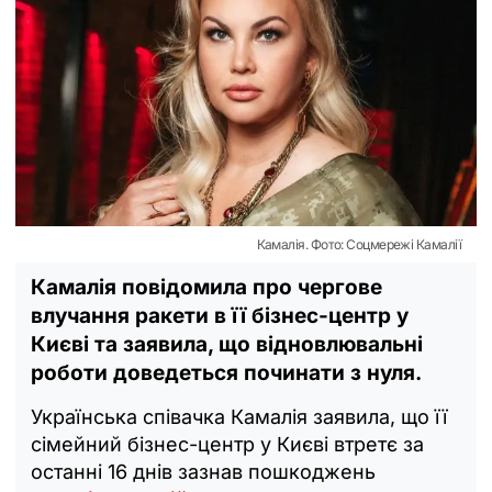
Камалія. Фото: Соцмережі Камалії
Камалія повідомила про чергове
влучання ракети в її бізнес-центр у
Києві та заявила, що відновлювальні
роботи доведеться починати з нуля.
Українська співачка Камалія заявила, що її
сімейний бізнес-центр у Києві втретє за
останні 16 днів зазнав пошкоджень