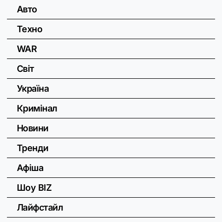
Авто
Техно
WAR
Світ
Україна
Кримінал
Новини
Тренди
Афіша
Шоу BIZ
Лайфстайл