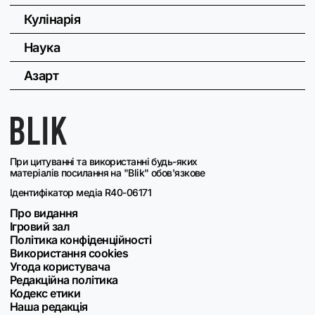
Кулінарія
Наука
Азарт
При цитуванні та використанні будь-яких
матеріалів посилання на "Blik" обов'язкове
Ідентифікатор медіа R40-06171
Про видання
Ігровий зал
Політика конфіденційності
Використання cookies
Угода користувача
Редакційна політика
Кодекс етики
Наша редакція