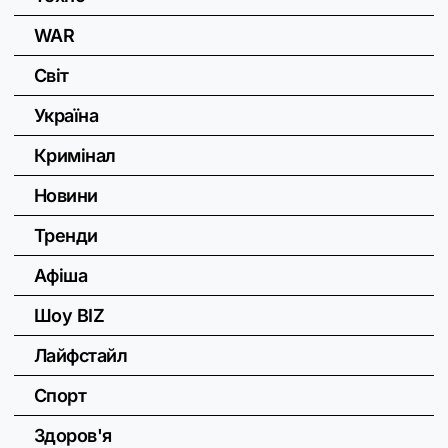
WAR
Світ
Україна
Кримінал
Новини
Тренди
Афіша
Шоу BIZ
Лайфстайл
Спорт
Здоров'я