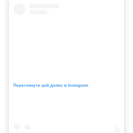
Переглянути цей допис в Instagram