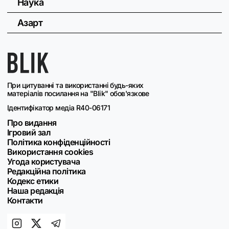
Наука
Азарт
При цитуванні та використанні будь-яких
матеріалів посилання на "Blik" обов'язкове
Ідентифікатор медіа R40-06171
Про видання
Ігровий зал
Політика конфіденційності
Використання cookies
Угода користувача
Редакційна політика
Кодекс етики
Наша редакція
Контакти