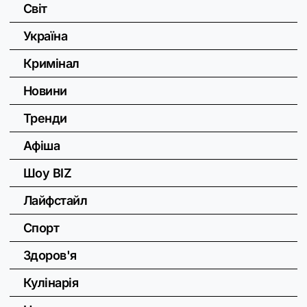
Світ
Україна
Кримінал
Новини
Тренди
Афіша
Шоу BIZ
Лайфстайл
Спорт
Здоров'я
Кулінарія