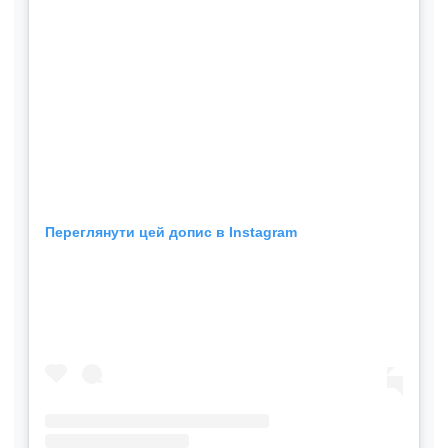
Переглянути цей допис в Instagram