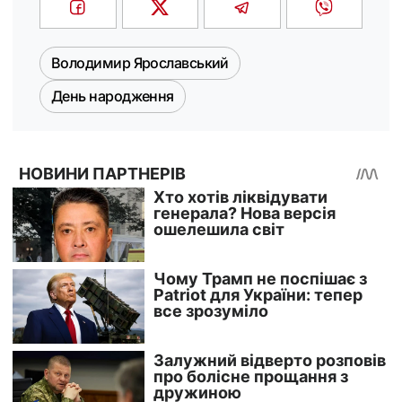
Володимир Ярославський
День народження