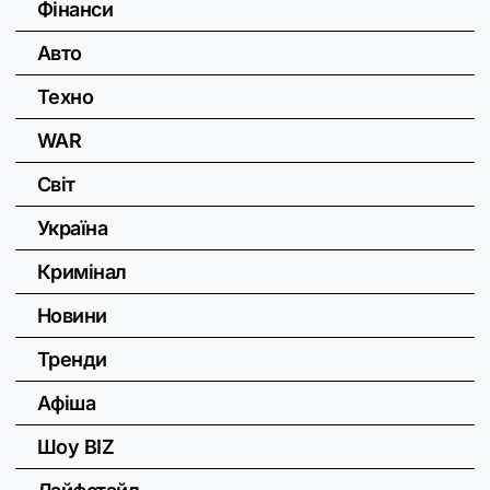
Фінанси
Авто
Техно
WAR
Світ
Україна
Кримінал
Новини
Тренди
Афіша
Шоу BIZ