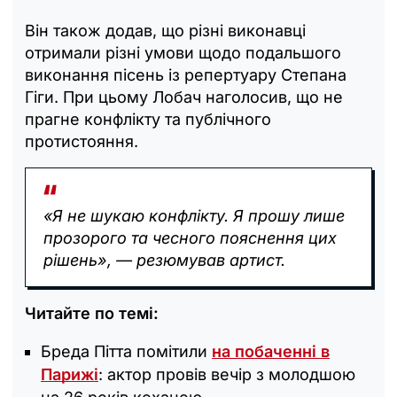
Він також додав, що різні виконавці
отримали різні умови щодо подальшого
виконання пісень із репертуару Степана
Гіги. При цьому Лобач наголосив, що не
прагне конфлікту та публічного
протистояння.
«Я не шукаю конфлікту. Я прошу лише
прозорого та чесного пояснення цих
рішень», — резюмував артист.
Читайте по темі:
Бреда Пітта помітили
на побаченні в
Парижі
: актор провів вечір з молодшою