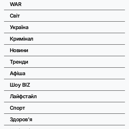
WAR
Світ
Україна
Кримінал
Новини
Тренди
Афіша
Шоу BIZ
Лайфстайл
Спорт
Здоров'я