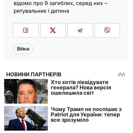
відомо про 9 загиблих, серед них –
рятувальник і дитина
Війна