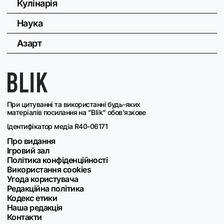
Кулінарія
Наука
Азарт
При цитуванні та використанні будь-яких
матеріалів посилання на "Blik" обов'язкове
Ідентифікатор медіа R40-06171
Про видання
Ігровий зал
Політика конфіденційності
Використання cookies
Угода користувача
Редакційна політика
Кодекс етики
Наша редакція
Контакти