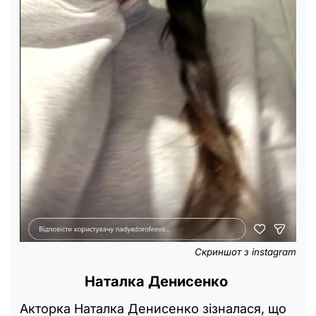
Скриншот з instagram
Наталка Денисенко
Акторка Наталка Денисенко зізналася, що