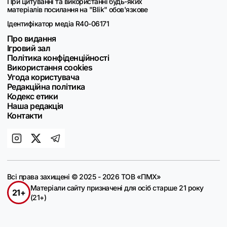
При цитуванні та використанні будь-яких
матеріалів посилання на "Blik" обов'язкове
Ідентифікатор медіа R40-06171
Про видання
Ігровий зал
Політика конфіденційності
Використання cookies
Угода користувача
Редакційна політика
Кодекс етики
Наша редакція
Контакти
Всі права захищені © 2025 - 2026 ТОВ «ПМХ»
Матеріали сайту призначені для осіб старше 21 року
21+
(21+)