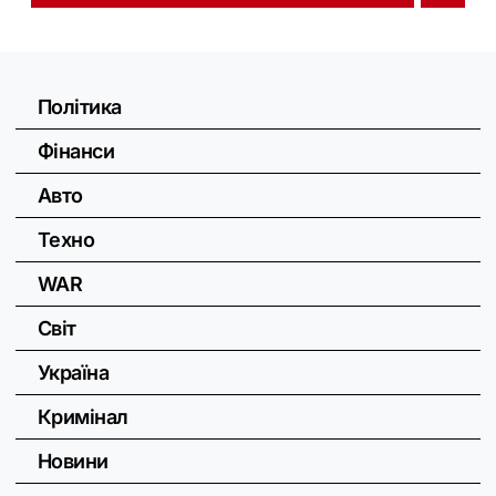
Політика
Фінанси
Авто
Техно
WAR
Світ
Україна
Кримінал
Новини