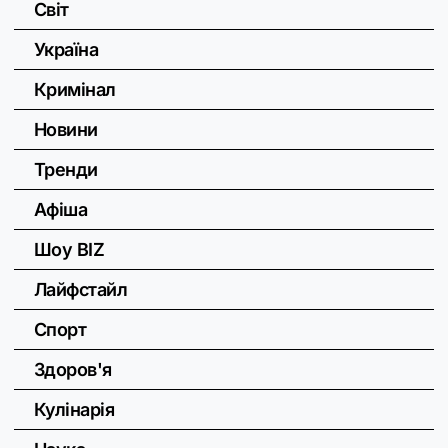
Світ
Україна
Кримінал
Новини
Тренди
Афіша
Шоу BIZ
Лайфстайл
Спорт
Здоров'я
Кулінарія