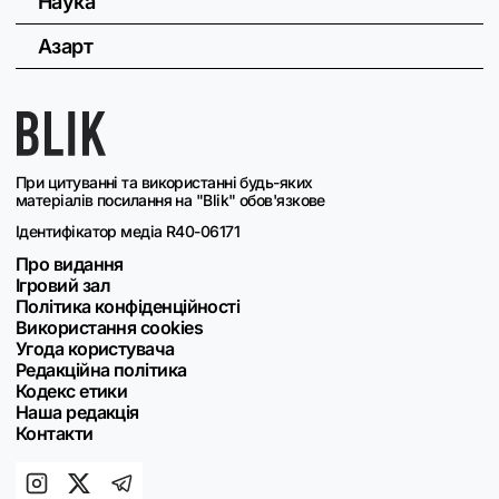
Наука
Азарт
При цитуванні та використанні будь-яких
матеріалів посилання на "Blik" обов'язкове
Ідентифікатор медіа R40-06171
Про видання
Ігровий зал
Політика конфіденційності
Використання cookies
Угода користувача
Редакційна політика
Кодекс етики
Наша редакція
Контакти