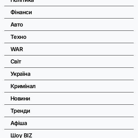
Фінанси
Авто
Техно
WAR
Світ
Україна
Кримінал
Новини
Тренди
Афіша
Шоу BIZ