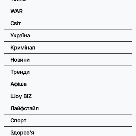
WAR
Світ
Україна
Кримінал
Новини
Тренди
Афіша
Шоу BIZ
Лайфстайл
Спорт
Здоров'я