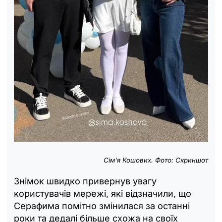
Сім'я Кошових. Фото: Скриншот
Знімок швидко привернув увагу
користувачів мережі, які відзначили, що
Серафима помітно змінилася за останні
роки та дедалі більше схожа на своїх