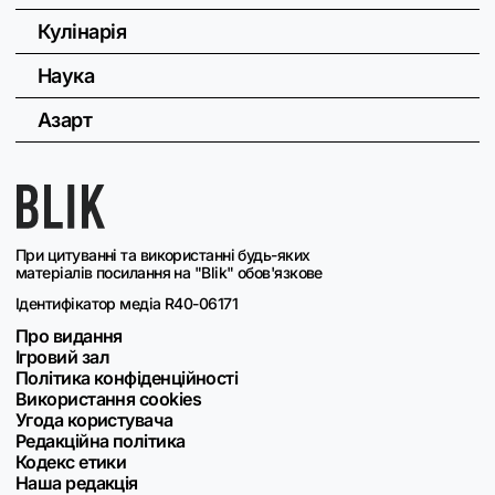
Кулінарія
Наука
Азарт
При цитуванні та використанні будь-яких
матеріалів посилання на "Blik" обов'язкове
Ідентифікатор медіа R40-06171
Про видання
Ігровий зал
Політика конфіденційності
Використання cookies
Угода користувача
Редакційна політика
Кодекс етики
Наша редакція