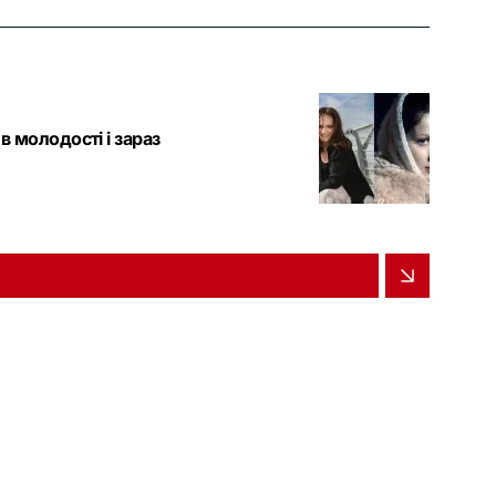
в молодості і зараз