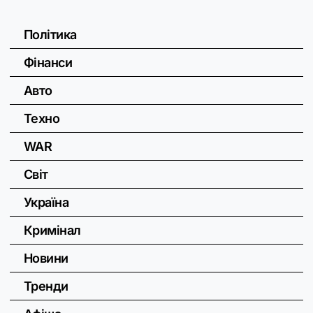
Політика
Фінанси
Авто
Техно
WAR
Світ
Україна
Кримінал
Новини
Тренди