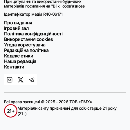
При цитуванні та використанні будь-яких
матеріалів посилання на "Blik" обов'язкове
Ідентифікатор медіа R40-06171
Про видання
Ігровий зал
Політика конфіденційності
Використання cookies
Угода користувача
Редакційна політика
Кодекс етики
Наша редакція
Контакти
Всі права захищені © 2025 - 2026 ТОВ «ПМХ»
Матеріали сайту призначені для осіб старше 21 року
21+
(21+)