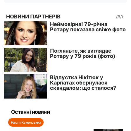
Останні новини
Настя Каменських