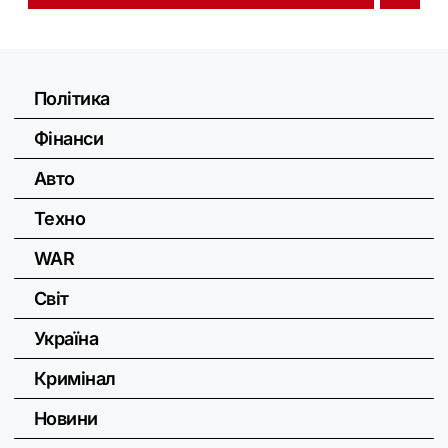
Політика
Фінанси
Авто
Техно
WAR
Світ
Україна
Кримінал
Новини