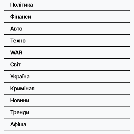
Політика
Фінанси
Авто
Техно
WAR
Світ
Україна
Кримінал
Новини
Тренди
Афіша