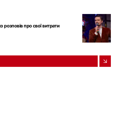
 розповів про свої витрати