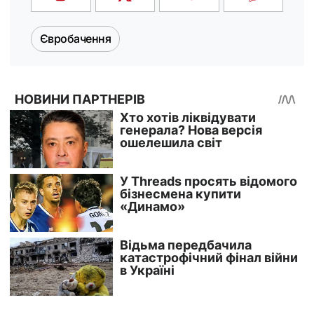
Євробачення