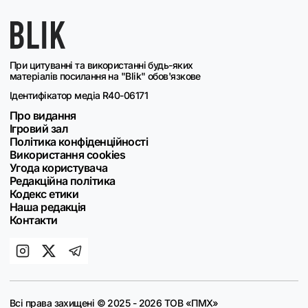
При цитуванні та використанні будь-яких
матеріалів посилання на "Blik" обов'язкове
Ідентифікатор медіа R40-06171
Про видання
Ігровий зал
Політика конфіденційності
Використання cookies
Угода користувача
Редакційна політика
Кодекс етики
Наша редакція
Контакти
Всі права захищені © 2025 - 2026 ТОВ «ПМХ»