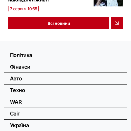
7 серпня 10:55
Всі новини
Політика
Фінанси
Авто
Техно
WAR
Світ
Україна