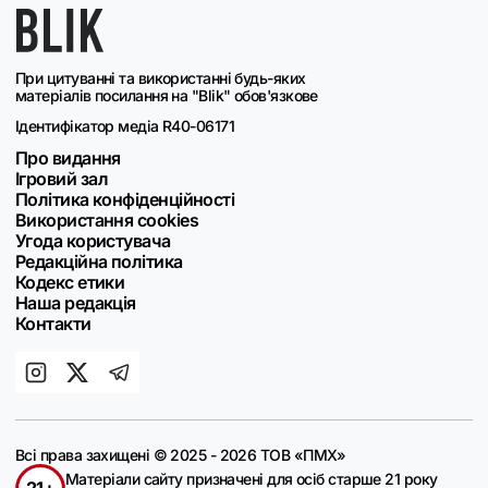
При цитуванні та використанні будь-яких
матеріалів посилання на "Blik" обов'язкове
Ідентифікатор медіа R40-06171
Про видання
Ігровий зал
Політика конфіденційності
Використання cookies
Угода користувача
Редакційна політика
Кодекс етики
Наша редакція
Контакти
Всі права захищені © 2025 - 2026 ТОВ «ПМХ»
Матеріали сайту призначені для осіб старше 21 року