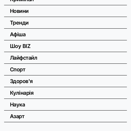
Новини
Тренди
Афіша
Шоу BIZ
Лайфстайл
Спорт
Здоров'я
Кулінарія
Наука
Азарт