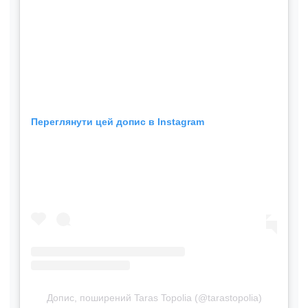
Переглянути цей допис в Instagram
Допис, поширений Taras Topolia (@tarastopolia)