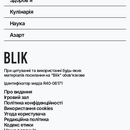
Здоров'я
Кулінарія
Наука
Азарт
При цитуванні та використанні будь-яких
матеріалів посилання на "Blik" обов'язкове
Ідентифікатор медіа R40-06171
Про видання
Ігровий зал
Політика конфіденційності
Використання cookies
Угода користувача
Редакційна політика
Кодекс етики