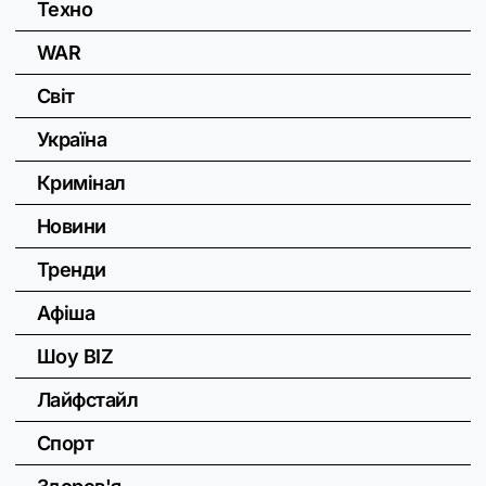
Техно
WAR
Світ
Україна
Кримінал
Новини
Тренди
Афіша
Шоу BIZ
Лайфстайл
Спорт