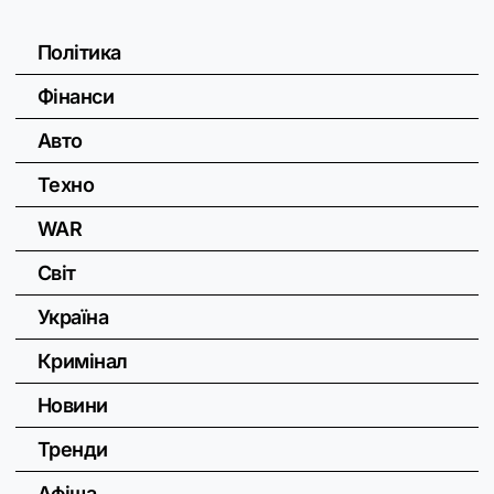
Політика
Фінанси
Авто
Техно
WAR
Світ
Україна
Кримінал
Новини
Тренди
Афіша