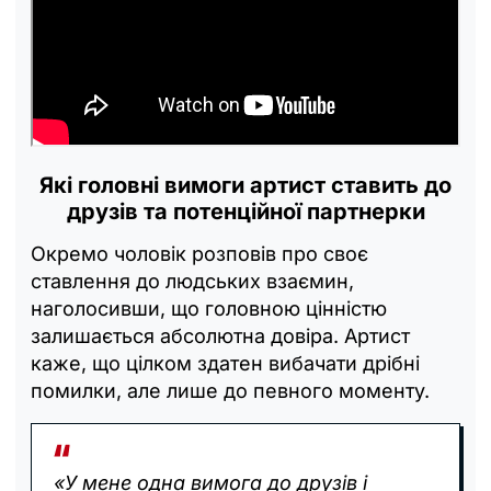
Які головні вимоги артист ставить до
друзів та потенційної партнерки
Окремо чоловік розповів про своє
ставлення до людських взаємин,
наголосивши, що головною цінністю
залишається абсолютна довіра. Артист
каже, що цілком здатен вибачати дрібні
помилки, але лише до певного моменту.
«У мене одна вимога до друзів і