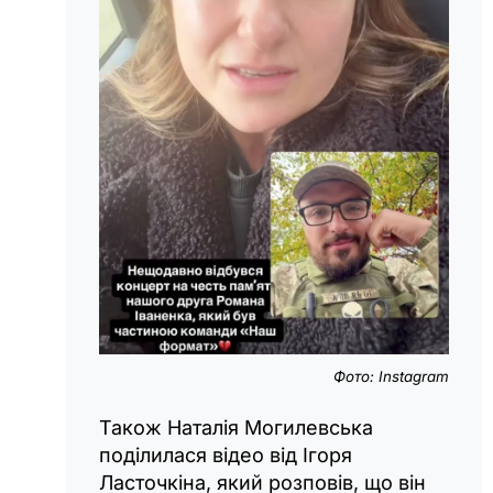
Фото: Instagram
Також Наталія Могилевська
поділилася відео від Ігоря
Ласточкіна, який розповів, що він