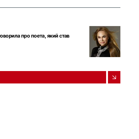
оворила про поета, який став