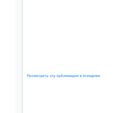
Посмотреть эту публикацию в Instagram