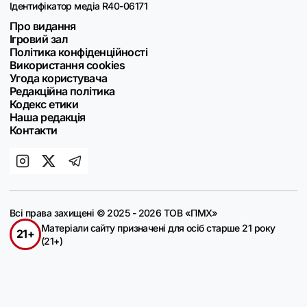
Ідентифікатор медіа R40-06171
Про видання
Ігровий зал
Політика конфіденційності
Використання cookies
Угода користувача
Редакційна політика
Кодекс етики
Наша редакція
Контакти
Всі права захищені © 2025 - 2026 ТОВ «ПМХ»
Матеріали сайту призначені для осіб старше 21 року
21+
(21+)