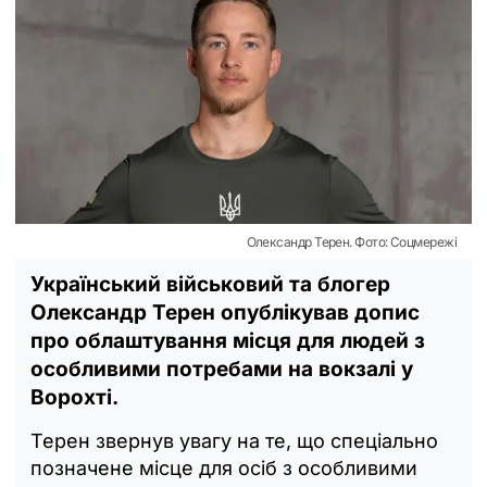
Олександр Терен. Фото: Соцмережі
Український військовий та блогер
Олександр Терен опублікував допис
про облаштування місця для людей з
особливими потребами на вокзалі у
Ворохті.
Терен звернув увагу на те, що спеціально
позначене місце для осіб з особливими