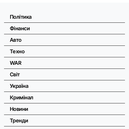
Політика
Фінанси
Авто
Техно
WAR
Світ
Україна
Кримінал
Новини
Тренди