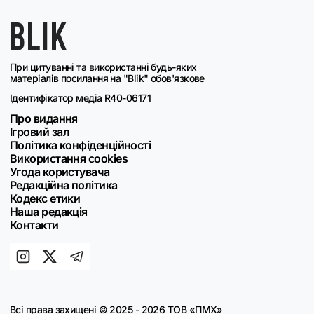
При цитуванні та використанні будь-яких
матеріалів посилання на "Blik" обов'язкове
Ідентифікатор медіа R40-06171
Про видання
Ігровий зал
Політика конфіденційності
Використання cookies
Угода користувача
Редакційна політика
Кодекс етики
Наша редакція
Контакти
Всі права захищені © 2025 - 2026 ТОВ «ПМХ»