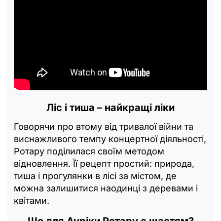
Ліс і тиша – найкращі ліки
Говорячи про втому від тривалої війни та
виснажливого темпу концертної діяльності,
Ротару поділилася своїм методом
відновлення. Її рецепт простий: природа,
тиша і прогулянки в лісі за містом, де
можна залишитися наодинці з деревами і
квітами.