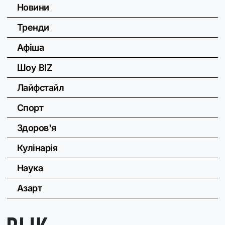
Новини
Тренди
Афіша
Шоу BIZ
Лайфстайл
Спорт
Здоров'я
Кулінарія
Наука
Азарт