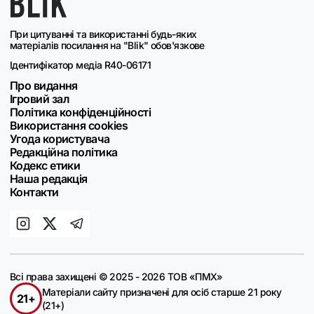
При цитуванні та використанні будь-яких
матеріалів посилання на "Blik" обов'язкове
Ідентифікатор медіа R40-06171
Про видання
Ігровий зал
Політика конфіденційності
Використання cookies
Угода користувача
Редакційна політика
Кодекс етики
Наша редакція
Контакти
Всі права захищені © 2025 - 2026 ТОВ «ПМХ»
Матеріали сайту призначені для осіб старше 21 року
21+
(21+)