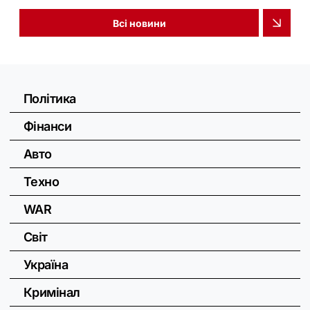
Всі новини
Політика
Фінанси
Авто
Техно
WAR
Світ
Україна
Кримінал