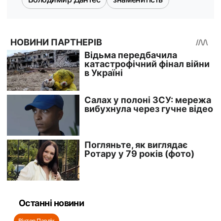
Останні новини
Віктор Павлік