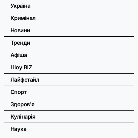
Україна
Кримінал
Новини
Тренди
Афіша
Шоу BIZ
Лайфстайл
Спорт
Здоров'я
Кулінарія
Наука