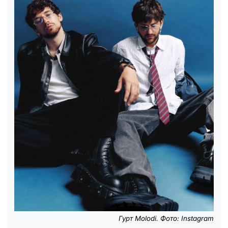
Гурт Molodi. Фото: Instagram