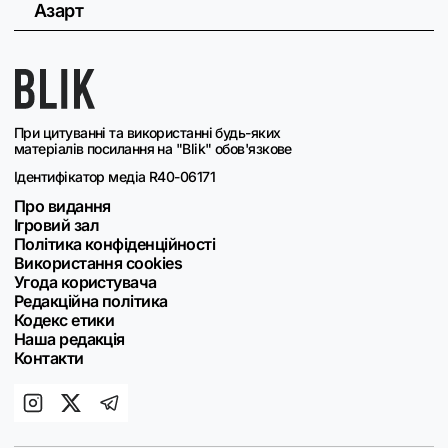
Азарт
При цитуванні та використанні будь-яких
матеріалів посилання на "Blik" обов'язкове
Ідентифікатор медіа R40-06171
Про видання
Ігровий зал
Політика конфіденційності
Використання cookies
Угода користувача
Редакційна політика
Кодекс етики
Наша редакція
Контакти