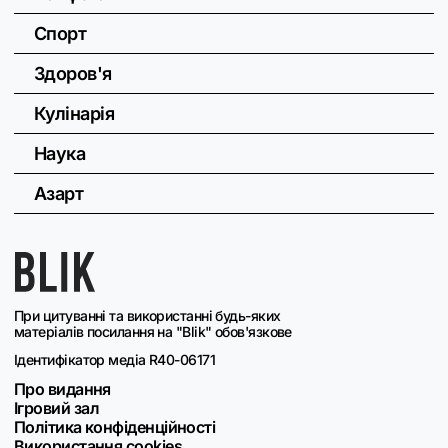
Спорт
Здоров'я
Кулінарія
Наука
Азарт
При цитуванні та використанні будь-яких
матеріалів посилання на "Blik" обов'язкове
Ідентифікатор медіа R40-06171
Про видання
Ігровий зал
Політика конфіденційності
Використання cookies