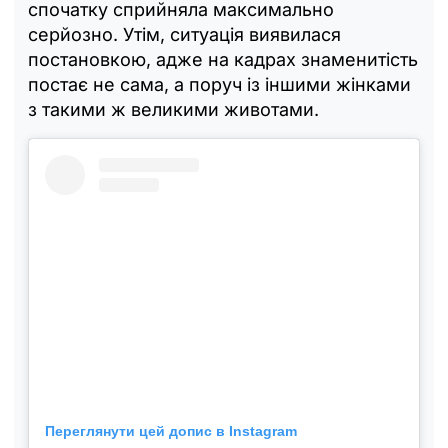
спочатку сприйняла максимально
серйозно. Утім, ситуація виявилася
постановкою, адже на кадрах знаменитість
постає не сама, а поруч із іншими жінками
з такими ж великими животами.
Переглянути цей допис в Instagram