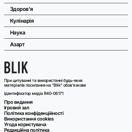
Здоров'я
Кулінарія
Наука
Азарт
При цитуванні та використанні будь-яких
матеріалів посилання на "Blik" обов'язкове
Ідентифікатор медіа R40-06171
Про видання
Ігровий зал
Політика конфіденційності
Використання cookies
Угода користувача
Редакційна політика