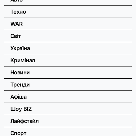
Техно
WAR
Світ
Україна
Кримінал
Новини
Тренди
Афіша
Шоу BIZ
Лайфстайл
Спорт