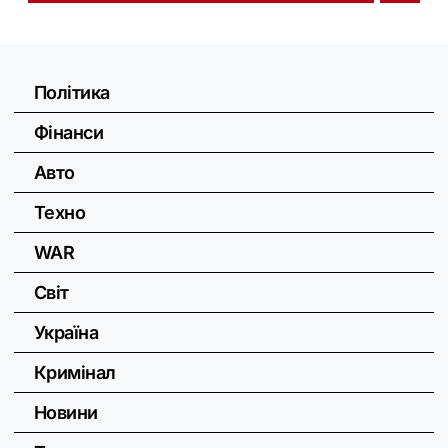
Політика
Фінанси
Авто
Техно
WAR
Світ
Україна
Кримінал
Новини