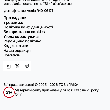
матеріалів посилання на "Blik" обов'язкове
Ідентифікатор медіа R40-06171
Про видання
Ігровий зал
Політика конфіденційності
Використання cookies
Угода користувача
Редакційна політика
Кодекс етики
Наша редакція
Контакти
Всі права захищені © 2025 - 2026 ТОВ «ПМХ»
Матеріали сайту призначені для осіб старше 21 року
21+
(21+)