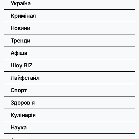
Україна
Кримінал
Новини
Тренди
Афіша
Шоу BIZ
Лайфстайл
Спорт
Здоров'я
Кулінарія
Наука