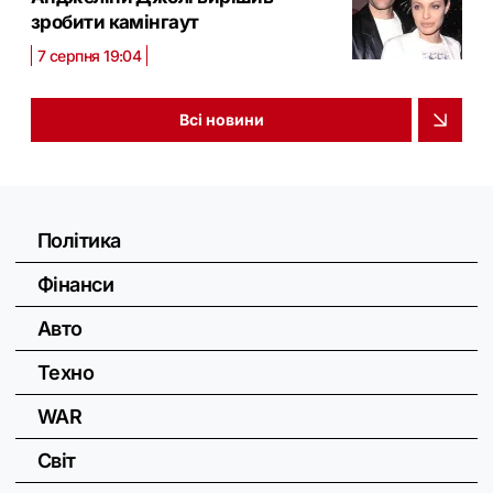
зробити камінгаут
7 серпня 19:04
Всі новини
Політика
Фінанси
Авто
Техно
WAR
Світ