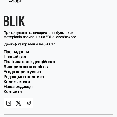
Азарт
При цитуванні та використанні будь-яких
матеріалів посилання на "Blik" обов'язкове
Ідентифікатор медіа R40-06171
Про видання
Ігровий зал
Політика конфіденційності
Використання cookies
Угода користувача
Редакційна політика
Кодекс етики
Наша редакція
Контакти