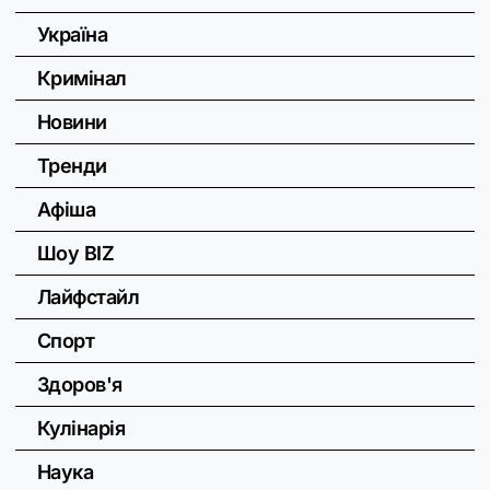
Україна
Кримінал
Новини
Тренди
Афіша
Шоу BIZ
Лайфстайл
Спорт
Здоров'я
Кулінарія
Наука