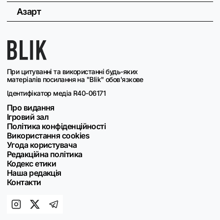
Азарт
При цитуванні та використанні будь-яких
матеріалів посилання на "Blik" обов'язкове
Ідентифікатор медіа R40-06171
Про видання
Ігровий зал
Політика конфіденційності
Використання cookies
Угода користувача
Редакційна політика
Кодекс етики
Наша редакція
Контакти